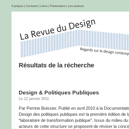
A propos
|
Contacts
|
Liens
|
Partenaires
|
Les auteurs
Résultats de la récherche
Design & Politiques Publiques
Le 12 janvier 2011
Par Perrine Boissier. Publié en avril 2010 à la Documentati
Design des politiques publiques est la première édition de 
“laboratoire de transformation publique”. Issus du milieu du
acteurs de cette structure se proposent de réviser la conce