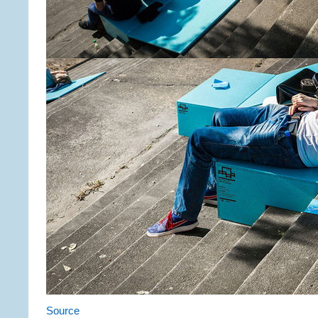
Source