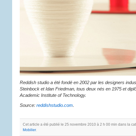
Reddish studio a été fondé en 2002 par les designers indu
Steinbock et Idan Friedman, tous deux nés en 1975 et dip
Academic Institute of Technology.
Source:
reddishstudio.com
.
Cet article a été publié le 25 novembre 2010 à 2 h 00 min dans la ca
Mobilier
.