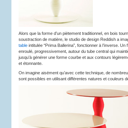
Alors que la forme d’un piètement traditionnel, en bois tour
soustraction de matière, le studio de design Reddish a ima
table
intitulée “Prima Ballerina”, fonctionner à l’inverse. Un fi
enroulé, progressivement, autour du tube central qui maintie
jusqu’à générer une forme courbe et aux contours légèremen
et étonnante.
On imagine aisément qu’avec cette technique, de nombreu
sont possibles en utilisant différentes natures et couleurs de 