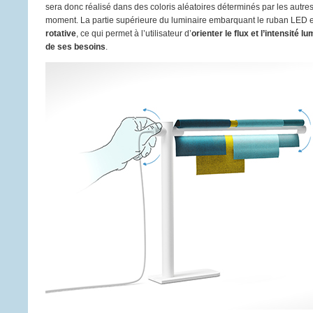
sera donc réalisé dans des coloris aléatoires déterminés par les autre
moment. La partie supérieure du luminaire embarquant le ruban LED es
rotative
, ce qui permet à l’utilisateur d’
orienter le flux et l’intensité 
de ses besoins
.