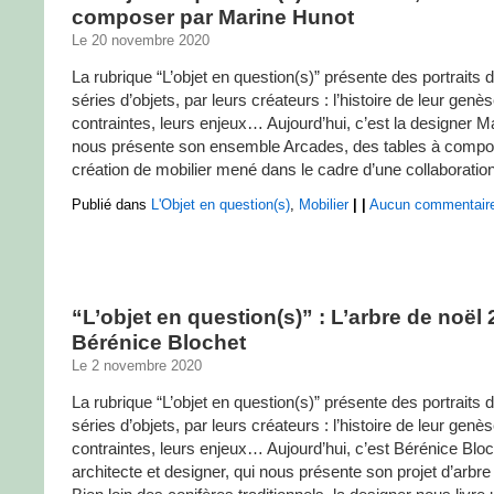
composer par Marine Hunot
Le 20 novembre 2020
La rubrique “L’objet en question(s)” présente des portraits d
séries d’objets, par leurs créateurs : l’histoire de leur genès
contraintes, leurs enjeux… Aujourd’hui, c’est la designer M
nous présente son ensemble Arcades, des tables à compos
création de mobilier mené dans le cadre d’une collaboration de
Publié dans
L'Objet en question(s)
,
Mobilier
|
|
Aucun commentair
“L’objet en question(s)” : L’arbre de noël
Bérénice Blochet
Le 2 novembre 2020
La rubrique “L’objet en question(s)” présente des portraits d
séries d’objets, par leurs créateurs : l’histoire de leur genès
contraintes, leurs enjeux… Aujourd’hui, c’est Bérénice Blo
architecte et designer, qui nous présente son projet d’arbre