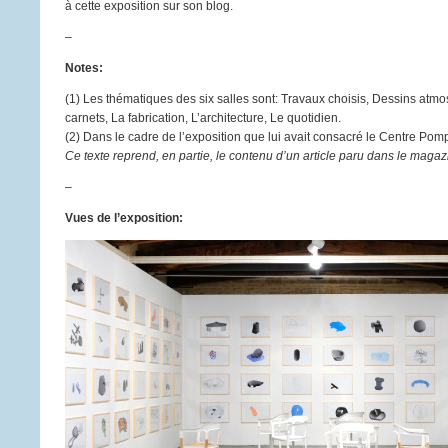
à cette exposition sur son blog.
–
Notes:
(1) Les thématiques des six salles sont: Travaux choisis, Dessins atm
carnets, La fabrication, L’architecture, Le quotidien.
(2) Dans le cadre de l’exposition que lui avait consacré le Centre Po
Ce texte reprend, en partie, le contenu d’un article paru dans le maga
–
Vues de l’exposition: