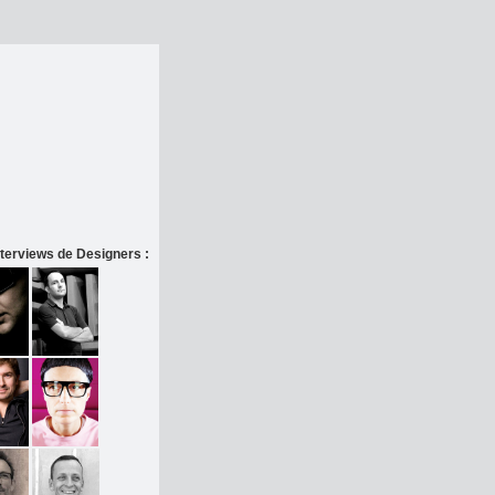
terviews de Designers :