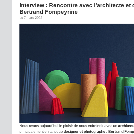
Interview : Rencontre avec l’architecte et
Bertrand Fompeyrine
Le 7 mars 2022
Nous avons aujourd’hui le plaisir de nous entretenir avec un
architect
principalement en tant que
designer et photographe : Bertrand Fomp