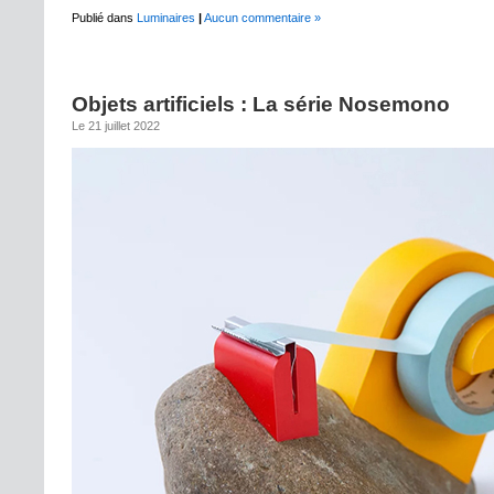
Publié dans
Luminaires
|
Aucun commentaire »
Objets artificiels : La série Nosemono
Le 21 juillet 2022