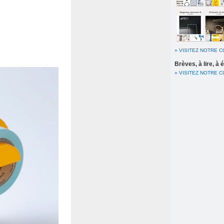
» VISITEZ NOTRE 
Brèves, à lire, à
» VISITEZ NOTRE 